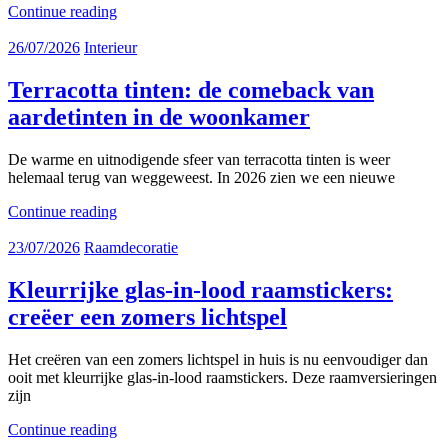
Continue reading
26/07/2026
Interieur
Terracotta tinten: de comeback van
aardetinten in de woonkamer
De warme en uitnodigende sfeer van terracotta tinten is weer
helemaal terug van weggeweest. In 2026 zien we een nieuwe
Continue reading
23/07/2026
Raamdecoratie
Kleurrijke glas-in-lood raamstickers:
creëer een zomers lichtspel
Het creëren van een zomers lichtspel in huis is nu eenvoudiger dan
ooit met kleurrijke glas-in-lood raamstickers. Deze raamversieringen
zijn
Continue reading