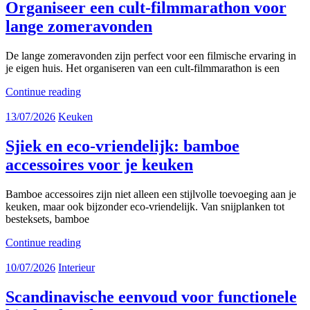
Organiseer een cult-filmmarathon voor
lange zomeravonden
De lange zomeravonden zijn perfect voor een filmische ervaring in
je eigen huis. Het organiseren van een cult-filmmarathon is een
Continue reading
13/07/2026
Keuken
Sjiek en eco-vriendelijk: bamboe
accessoires voor je keuken
Bamboe accessoires zijn niet alleen een stijlvolle toevoeging aan je
keuken, maar ook bijzonder eco-vriendelijk. Van snijplanken tot
besteksets, bamboe
Continue reading
10/07/2026
Interieur
Scandinavische eenvoud voor functionele