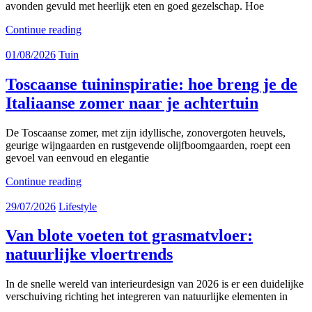
avonden gevuld met heerlijk eten en goed gezelschap. Hoe
Continue reading
01/08/2026
Tuin
Toscaanse tuininspiratie: hoe breng je de
Italiaanse zomer naar je achtertuin
De Toscaanse zomer, met zijn idyllische, zonovergoten heuvels,
geurige wijngaarden en rustgevende olijfboomgaarden, roept een
gevoel van eenvoud en elegantie
Continue reading
29/07/2026
Lifestyle
Van blote voeten tot grasmatvloer:
natuurlijke vloertrends
In de snelle wereld van interieurdesign van 2026 is er een duidelijke
verschuiving richting het integreren van natuurlijke elementen in