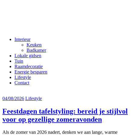
Interieur
Keuken
Badkamer
Lokale gidsen
Tuin
Raamdecoratie
Energie besparen
Lifestyle
Contact
04/08/2026
Lifestyle
Feestdagen tafelstyling: bereid je stijlvol
voor op gezellige zomeravonden
Als de zomer van 2026 nadert, denken we aan lange, warme