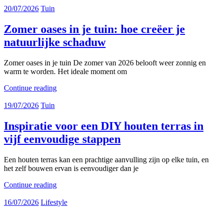
20/07/2026
Tuin
Zomer oases in je tuin: hoe creëer je
natuurlijke schaduw
Zomer oases in je tuin De zomer van 2026 belooft weer zonnig en
warm te worden. Het ideale moment om
Continue reading
19/07/2026
Tuin
Inspiratie voor een DIY houten terras in
vijf eenvoudige stappen
Een houten terras kan een prachtige aanvulling zijn op elke tuin, en
het zelf bouwen ervan is eenvoudiger dan je
Continue reading
16/07/2026
Lifestyle