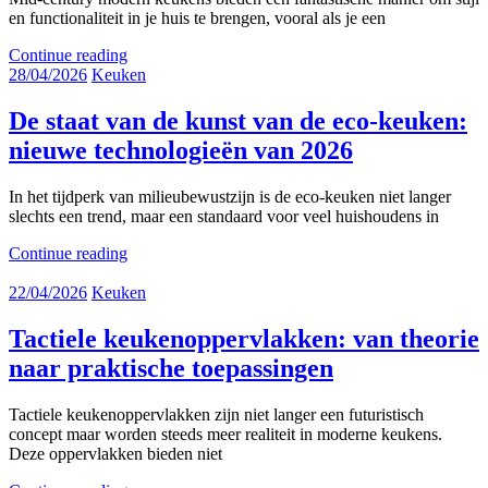
en functionaliteit in je huis te brengen, vooral als je een
Continue reading
28/04/2026
Keuken
De staat van de kunst van de eco-keuken:
nieuwe technologieën van 2026
In het tijdperk van milieubewustzijn is de eco-keuken niet langer
slechts een trend, maar een standaard voor veel huishoudens in
Continue reading
22/04/2026
Keuken
Tactiele keukenoppervlakken: van theorie
naar praktische toepassingen
Tactiele keukenoppervlakken zijn niet langer een futuristisch
concept maar worden steeds meer realiteit in moderne keukens.
Deze oppervlakken bieden niet