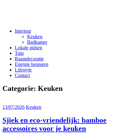
Interieur
Keuken
Badkamer
Lokale gidsen
Tuin
Raamdecoratie
Energie besparen
Lifestyle
Contact
Categorie:
Keuken
13/07/2026
Keuken
Sjiek en eco-vriendelijk: bamboe
accessoires voor je keuken