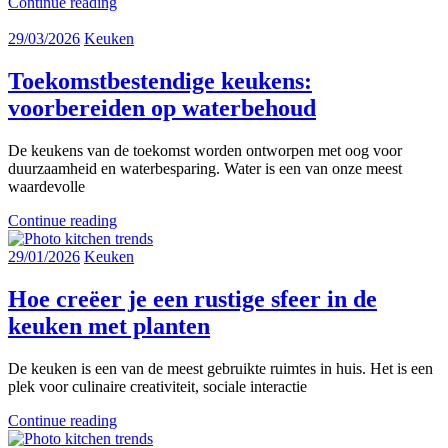
Continue reading
29/03/2026
Keuken
Toekomstbestendige keukens:
voorbereiden op waterbehoud
De keukens van de toekomst worden ontworpen met oog voor
duurzaamheid en waterbesparing. Water is een van onze meest
waardevolle
Continue reading
29/01/2026
Keuken
Hoe creëer je een rustige sfeer in de
keuken met planten
De keuken is een van de meest gebruikte ruimtes in huis. Het is een
plek voor culinaire creativiteit, sociale interactie
Continue reading