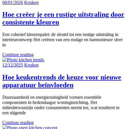
08/01/2026
Keuken
Hoe creëer je een rustige uitstraling door
consistente kleuren
Een cohesief kleurenpalet: de sleutel tot een rustige uitstraling in
interieurontwerp Het creëren van een rustige en harmonieuze sfeer
in
Continue reading
12/12/2025
Keuken
Hoe keukentrends de keuze voor nieuwe
apparatuur beïnvloeden
Duurzaamheid en energiezuinigheid vormen essentiële
componenten in hedendaagse woninginrichting. Het
milieubewustzijn onder consumenten neemt toe, wat resulteert in
een stijgende
Continue reading