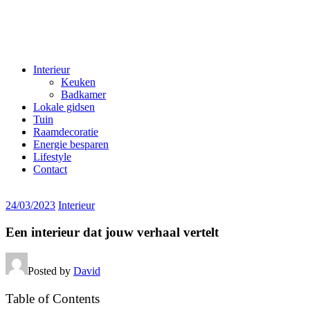
Interieur
Keuken
Badkamer
Lokale gidsen
Tuin
Raamdecoratie
Energie besparen
Lifestyle
Contact
24/03/2023
Interieur
Een interieur dat jouw verhaal vertelt
Posted by
David
Table of Contents